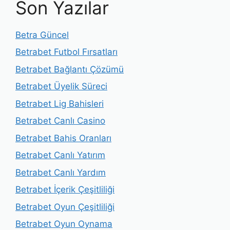
Son Yazılar
Betra Güncel
Betrabet Futbol Fırsatları
Betrabet Bağlantı Çözümü
Betrabet Üyelik Süreci
Betrabet Lig Bahisleri
Betrabet Canlı Casino
Betrabet Bahis Oranları
Betrabet Canlı Yatırım
Betrabet Canlı Yardım
Betrabet İçerik Çeşitliliği
Betrabet Oyun Çeşitliliği
Betrabet Oyun Oynama