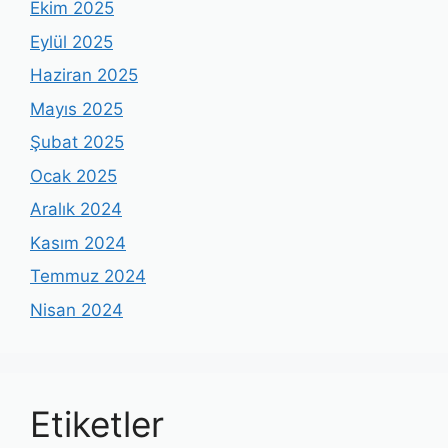
Ekim 2025
Eylül 2025
Haziran 2025
Mayıs 2025
Şubat 2025
Ocak 2025
Aralık 2024
Kasım 2024
Temmuz 2024
Nisan 2024
Etiketler