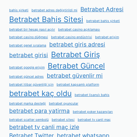
Betrabet Adresi
bahis şirketi
betrabet adres değiştirildi mi
Betrabet Bahis Sitesi
betrabet bahis şirketi
betrabet bir hesap nasıl açılır
betrabet casino açıklaması
betrabet casino düğmesi
betrabet casino endüstrisi
betrabet erişim
betrabet giris adresi
betrabet genel sıralama
Betrabet Giriş
betrabet girisi
Betrabet Güncel
betrabet google erişim
betrabet güvenlir mi
betrabet güncel adres
betrabet i̇tibar güvenliği i̇çin
betrabet kapsamlı platform
betrabet kaç oldu
betrabet lisanslı bahis
betrabet marka desteği
betrabet oyuncular
betrabet para yatirma
betrabet poker kazançları
betrabet scatter sembolü
betrabet sitesi
betrabet tv canli maç
betrabet tv canli maç izle
Betrabet Twitter
betrabet whatsapp