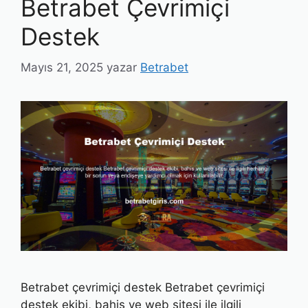
Betrabet Çevrimiçi
Destek
Mayıs 21, 2025
yazar
Betrabet
Betrabet çevrimiçi destek Betrabet çevrimiçi
destek ekibi, bahis ve web sitesi ile ilgili