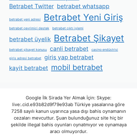
Betrabet Twitter
betrabet whatsapp
Betrabet Yeni Giriş
betrabet yeni adresi
betrabet çevrimiçi destek
betrabet çıktı i̇şlemi
Betrabet Şikayet
betrabet üyelik
canli betrabet
betrabet şikayet konusu
casino endüstrisi
giris yap betrabet
giris adresi betrabet
mobil betrabet
kayit betrabet
Google İlk Sirada Yer Almak İçin: Skype:
live:.cid.e93b82d9f79e93ab Türkiye yasalarına göre
7258 sayılı kanun uyarınca yasa dışı bahis oynamanın
cezaları mevcuttur. Şuan bulunduğunuz site hiç bir
şekilde illegal bahis oyunları oynatmıyor ve oynamaya
aracı olmuyordur.