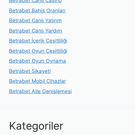
Betrabet Canlı Casino
Betrabet Bahis Oranları
Betrabet Canlı Yatırım
Betrabet Canlı Yardım
Betrabet İçerik Çeşitliliği
Betrabet Oyun Çeşitliliği
Betrabet Oyun Oynama
Betrabet Şikayeti
Betrabet Mobil Cihazlar
Betrabet Aile Genişlemesi
Kategoriler