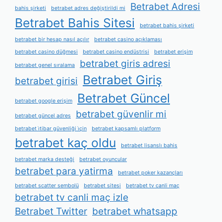
Betrabet Adresi
bahis şirketi
betrabet adres değiştirildi mi
Betrabet Bahis Sitesi
betrabet bahis şirketi
betrabet bir hesap nasıl açılır
betrabet casino açıklaması
betrabet casino düğmesi
betrabet casino endüstrisi
betrabet erişim
betrabet giris adresi
betrabet genel sıralama
Betrabet Giriş
betrabet girisi
Betrabet Güncel
betrabet google erişim
betrabet güvenlir mi
betrabet güncel adres
betrabet i̇tibar güvenliği i̇çin
betrabet kapsamlı platform
betrabet kaç oldu
betrabet lisanslı bahis
betrabet marka desteği
betrabet oyuncular
betrabet para yatirma
betrabet poker kazançları
betrabet scatter sembolü
betrabet sitesi
betrabet tv canli maç
betrabet tv canli maç izle
Betrabet Twitter
betrabet whatsapp