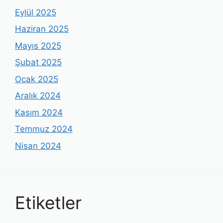
Eylül 2025
Haziran 2025
Mayıs 2025
Şubat 2025
Ocak 2025
Aralık 2024
Kasım 2024
Temmuz 2024
Nisan 2024
Etiketler