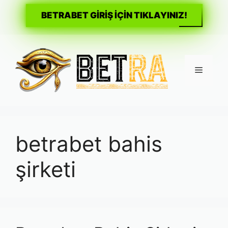
BETRABET GİRİŞ İÇİN TIKLAYINIZ!
İçeriğe
atla
Menü
betrabet bahis
şirketi