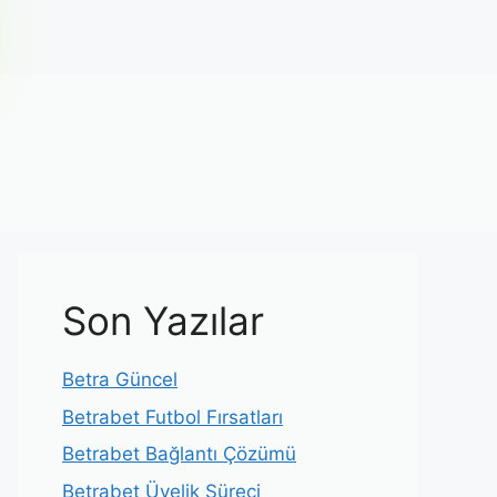
Son Yazılar
Betra Güncel
Betrabet Futbol Fırsatları
Betrabet Bağlantı Çözümü
Betrabet Üyelik Süreci