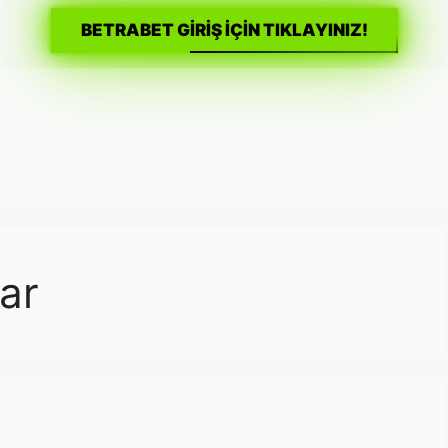
BETRABET GİRİŞ İÇİN TIKLAYINIZ!
ar