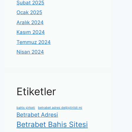
Şubat 2025
Ocak 2025
Aralık 2024
Kasım 2024
Temmuz 2024
Nisan 2024
Etiketler
bahis şirketi
betrabet adres değiştirildi mi
Betrabet Adresi
Betrabet Bahis Sitesi