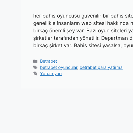
her bahis oyuncusu güvenilir bir bahis site
genellikle insanların web sitesi hakkında 
birkaç önemli şey var. Bazı oyun siteleri ya
şirketler tarafından yönetilir. Departman
birkaç şirket var. Bahis sitesi yasalsa, o
Kategoriler
Betrabet
Etiketler
betrabet oyuncular
,
betrabet para yatirma
Yorum yap