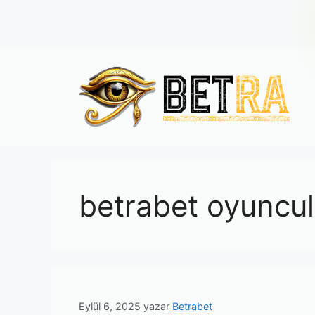
İçeriğe
atla
betrabet oyuncul
Eylül 6, 2025
yazar
Betrabet