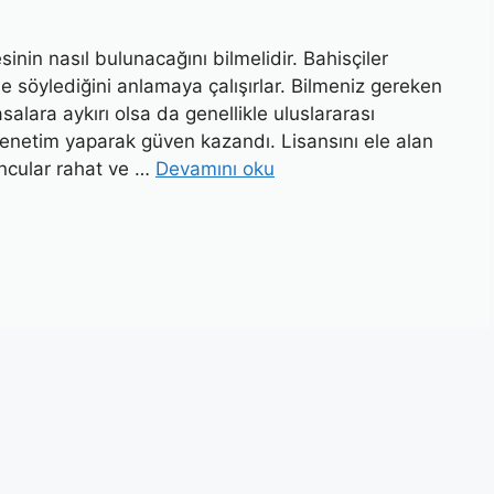
sinin nasıl bulunacağını bilmelidir. Bahisçiler
ne söylediğini anlamaya çalışırlar. Bilmeniz gereken
salara aykırı olsa da genellikle uluslararası
 denetim yaparak güven kazandı. Lisansını ele alan
yuncular rahat ve …
Devamını oku