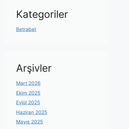
Kategoriler
Betrabet
Arşivler
Mart 2026
Ekim 2025
Eylül 2025
Haziran 2025
Mayıs 2025