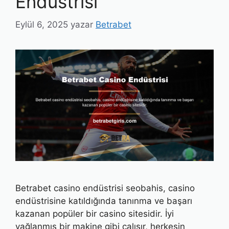
Endüstrisi
Eylül 6, 2025
yazar
Betrabet
Betrabet casino endüstrisi seobahis, casino
endüstrisine katıldığında tanınma ve başarı
kazanan popüler bir casino sitesidir. İyi
yağlanmış bir makine gibi çalışır, herkesin