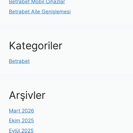
Betrabet Mobil Cihazlar
Betrabet Aile Genişlemesi
Kategoriler
Betrabet
Arşivler
Mart 2026
Ekim 2025
Eylül 2025