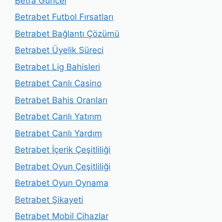
Betra Güncel
Betrabet Futbol Fırsatları
Betrabet Bağlantı Çözümü
Betrabet Üyelik Süreci
Betrabet Lig Bahisleri
Betrabet Canlı Casino
Betrabet Bahis Oranları
Betrabet Canlı Yatırım
Betrabet Canlı Yardım
Betrabet İçerik Çeşitliliği
Betrabet Oyun Çeşitliliği
Betrabet Oyun Oynama
Betrabet Şikayeti
Betrabet Mobil Cihazlar