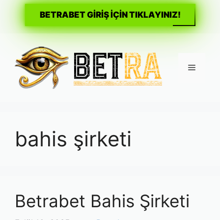
BETRABET GİRİŞ İÇİN TIKLAYINIZ!
İçeriğe
atla
Menü
bahis şirketi
Betrabet Bahis Şirketi