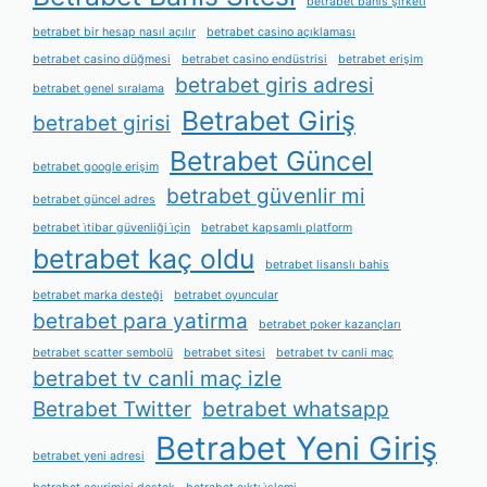
betrabet bahis şirketi
betrabet bir hesap nasıl açılır
betrabet casino açıklaması
betrabet casino düğmesi
betrabet casino endüstrisi
betrabet erişim
betrabet giris adresi
betrabet genel sıralama
Betrabet Giriş
betrabet girisi
Betrabet Güncel
betrabet google erişim
betrabet güvenlir mi
betrabet güncel adres
betrabet i̇tibar güvenliği i̇çin
betrabet kapsamlı platform
betrabet kaç oldu
betrabet lisanslı bahis
betrabet marka desteği
betrabet oyuncular
betrabet para yatirma
betrabet poker kazançları
betrabet scatter sembolü
betrabet sitesi
betrabet tv canli maç
betrabet tv canli maç izle
Betrabet Twitter
betrabet whatsapp
Betrabet Yeni Giriş
betrabet yeni adresi