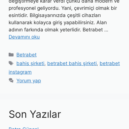
değiştirmeye karar verdi çünkü daha modern ve
profesyonel geliyordu. Yani, çevrimiçi olmak bir
esintidir. Bilgisayarınızda çeşitli cihazları
kullanarak kolayca giriş yapabilirsiniz. Alan
adının farkında olmak yeterlidir. Betrabet …
Devamını oku
Kategoriler
Betrabet
Etiketler
bahis şirketi
,
betrabet bahis şirketi
,
betrabet
instagram
Yorum yap
Son Yazılar