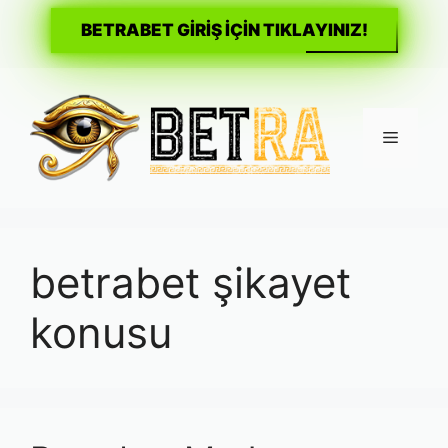
BETRABET GİRİŞ İÇİN TIKLAYINIZ!
İçeriğe
atla
Menü
betrabet şikayet
konusu