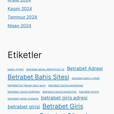
Aralık 2024
Kasım 2024
Temmuz 2024
Nisan 2024
Etiketler
Betrabet Adresi
bahis şirketi
betrabet adres değiştirildi mi
Betrabet Bahis Sitesi
betrabet bahis şirketi
betrabet bir hesap nasıl açılır
betrabet casino açıklaması
betrabet casino düğmesi
betrabet casino endüstrisi
betrabet erişim
betrabet giris adresi
betrabet genel sıralama
Betrabet Giriş
betrabet girisi