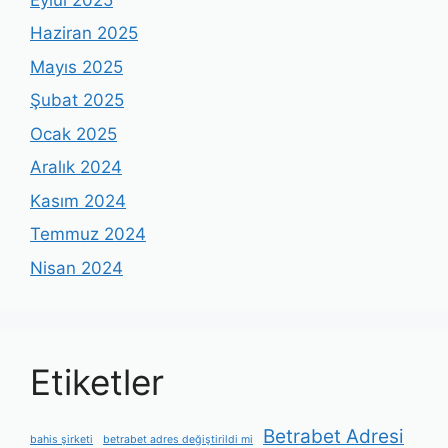
Haziran 2025
Mayıs 2025
Şubat 2025
Ocak 2025
Aralık 2024
Kasım 2024
Temmuz 2024
Nisan 2024
Etiketler
Betrabet Adresi
bahis şirketi
betrabet adres değiştirildi mi