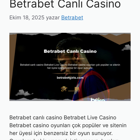
Betrabet Canlı Casino
Ekim 18, 2025
yazar
Betrabet
Betrabet canlı casino Betrabet Live Casino
Betrabet casino oyunları çok popüler ve sitenin
her üyesi için benzersiz bir oyun sunuyor.