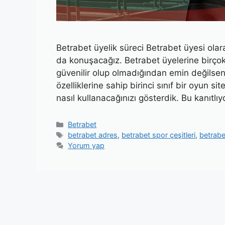
Betrabet üyelik süreci Betrabet üyesi olar
da konuşacağız. Betrabet üyelerine birçok
güvenilir olup olmadığından emin değilseniz
özelliklerine sahip birinci sınıf bir oyun sit
nasıl kullanacağınızı gösterdik. Bu kanıtlı
Kategoriler
Betrabet
Etiketler
betrabet adres
,
betrabet spor çeşitleri
,
betrabe
Yorum yap