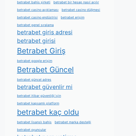
betrabet bahis şirketi
betrabet bir hesap nasıl açılır
betrabet casino açıklaması
betrabet casino düğmesi
betrabet casino endüstrisi
betrabet erişim
betrabet genel sıralama
betrabet giris adresi
betrabet girisi
Betrabet Giriş
betrabet google erişim
Betrabet Güncel
betrabet güncel adres
betrabet güvenlir mi
betrabet i̇tibar güvenliği i̇çin
betrabet kapsamlı platform
betrabet kaç oldu
betrabet lisanslı bahis
betrabet marka desteği
betrabet oyuncular