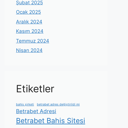
Şubat 2025
Ocak 2025
Aralık 2024
Kasım 2024
Temmuz 2024
Nisan 2024
Etiketler
bahis şirketi
betrabet adres değiştirildi mi
Betrabet Adresi
Betrabet Bahis Sitesi