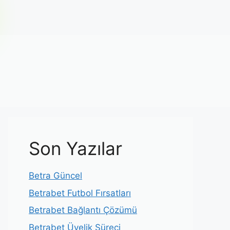
Son Yazılar
Betra Güncel
Betrabet Futbol Fırsatları
Betrabet Bağlantı Çözümü
Betrabet Üyelik Süreci