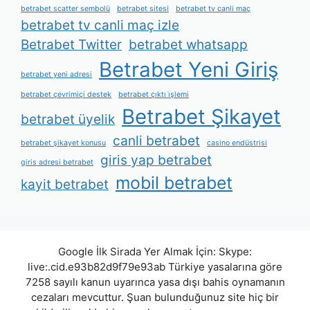
betrabet scatter sembolü
betrabet sitesi
betrabet tv canli maç
betrabet tv canli maç izle
Betrabet Twitter
betrabet whatsapp
Betrabet Yeni Giriş
betrabet yeni adresi
betrabet çevrimiçi destek
betrabet çıktı i̇şlemi
Betrabet Şikayet
betrabet üyelik
canli betrabet
betrabet şikayet konusu
casino endüstrisi
giris yap betrabet
giris adresi betrabet
mobil betrabet
kayit betrabet
Google İlk Sirada Yer Almak İçin: Skype:
live:.cid.e93b82d9f79e93ab Türkiye yasalarına göre
7258 sayılı kanun uyarınca yasa dışı bahis oynamanın
cezaları mevcuttur. Şuan bulunduğunuz site hiç bir