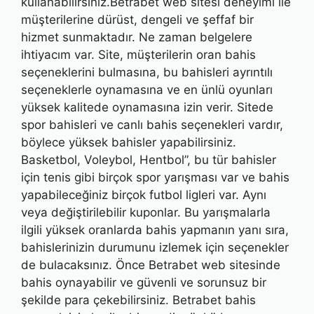
kullanabilirsiniz.Betrabet web sitesi deneyimi ile
müşterilerine dürüst, dengeli ve şeffaf bir
hizmet sunmaktadır. Ne zaman belgelere
ihtiyacım var. Site, müşterilerin oran bahis
seçeneklerini bulmasına, bu bahisleri ayrıntılı
seçeneklerle oynamasına ve en ünlü oyunları
yüksek kalitede oynamasına izin verir. Sitede
spor bahisleri ve canlı bahis seçenekleri vardır,
böylece yüksek bahisler yapabilirsiniz.
Basketbol, Voleybol, Hentbol”, bu tür bahisler
için tenis gibi birçok spor yarışması var ve bahis
yapabileceğiniz birçok futbol ligleri var. Aynı
veya değiştirilebilir kuponlar. Bu yarışmalarla
ilgili yüksek oranlarda bahis yapmanın yanı sıra,
bahislerinizin durumunu izlemek için seçenekler
de bulacaksınız. Önce Betrabet web sitesinde
bahis oynayabilir ve güvenli ve sorunsuz bir
şekilde para çekebilirsiniz. Betrabet bahis