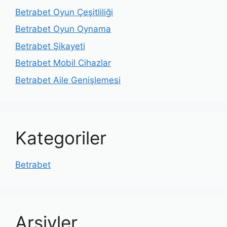
Betrabet Oyun Çeşitliliği
Betrabet Oyun Oynama
Betrabet Şikayeti
Betrabet Mobil Cihazlar
Betrabet Aile Genişlemesi
Kategoriler
Betrabet
Arşivler