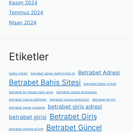
Kasım 2024
Temmuz 2024
Nisan 2024
Etiketler
Betrabet Adresi
bahis şirketi
betrabet adres değiştirildi mi
Betrabet Bahis Sitesi
betrabet bahis şirketi
betrabet bir hesap nasıl açılır
betrabet casino açıklaması
betrabet casino düğmesi
betrabet casino endüstrisi
betrabet erişim
betrabet giris adresi
betrabet genel sıralama
Betrabet Giriş
betrabet girisi
Betrabet Güncel
betrabet google erişim